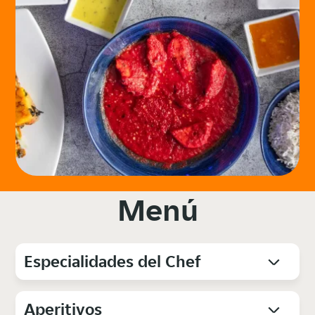
Menú
Especialidades del Chef
Aperitivos