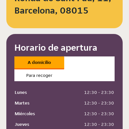
Barcelona, 08015
Horario de apertura
A domicilio
Para recoger
Lunes
 12:30 - 23:30
Martes
 12:30 - 23:30
Miércoles
 12:30 - 23:30
Jueves
 12:30 - 23:30